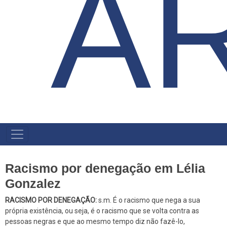
A
NAVEGAÇÃO
PRINCIPAL
Racismo por denegação em Lélia
Gonzalez
RACISMO POR DENEGAÇÃO:
s.m. É o racismo que nega a sua
própria existência, ou seja, é o racismo que se volta contra as
pessoas negras e que ao mesmo tempo diz não fazê-lo,